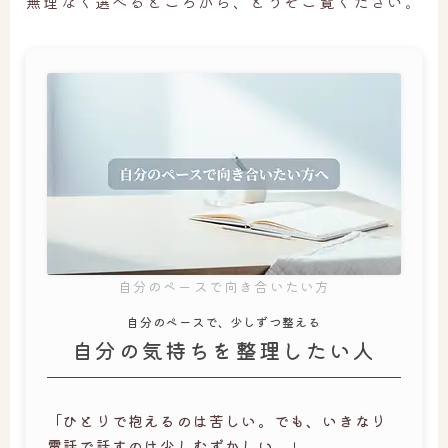
無理なく選べるところから、どうぞご覧ください。
自分のペースで向き合いたい方
自分のペースで、少しずつ整える
自分の気持ちを整理したい人
「ひとりで抱えるのは苦しい。でも、いきなり
電話で話すのは少しむずかしい。」