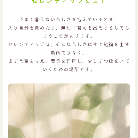
セレンディップとは？
うまく言えない苦しさを抱えているとき、
人は自分を責めたり、無理に答えを出そうとしてし
まうことがあります。
セレンディップは、そんな苦しさにすぐ結論を出す
場所ではなく、
まず言葉を与え、背景を理解し、少しずつほどいて
いくための場所です。