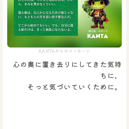
KANTAからのメッセージ
心の奥に置き去りにしてきた気持
ちに、
そっと気づいていくために。