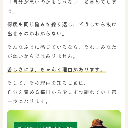
「自分が悪いのかもしれない」と責めてしま
う。
何度も同じ悩みを繰り返し、どうしたら抜け
出せるのかわからない。
そんなふうに感じているなら、それはあなた
が弱いからではありません。
苦しさには、ちゃんと理由があります。
そして、その理由を知ることは、
自分を責める毎日から少しずつ離れていく第
一歩になります。