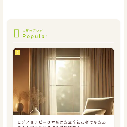
人気のブログ
Popular
ヒプノセラピーは本当に安全？初心者でも安心