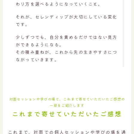
わり方を選べるようになっていくこと。
それが、セレンディップが大切にしている変化
です。
少しずつでも、自分を責めるだけではない見方
ができるようになる。
その積み重ねが、これから先の生きやすさにつ
ながっていきます。
対面セッションや学びの場で、これまで寄せていただいたご感想の
一部をご紹介します
これまで寄せていただいたご感想
これまで、対面での個人セッションや学びの場を通