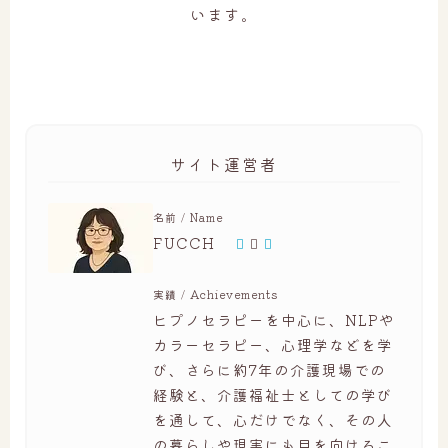
います。
サイト運営者
名前 / Name
FUCCH
実績 / Achievements
ヒプノセラピーを中心に、NLPや
カラーセラピー、心理学などを学
び、さらに約7年の介護現場での
経験と、介護福祉士としての学び
を通して、心だけでなく、その人
の暮らしや現実にも目を向けるこ