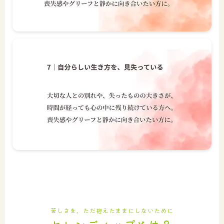
苦しさを、ただ抱えたままにしないために