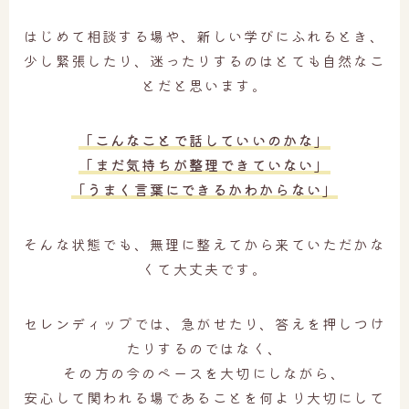
はじめて相談する場や、新しい学びにふれるとき、
少し緊張したり、迷ったりするのはとても自然なこ
とだと思います。
「こんなことで話していいのかな」
「まだ気持ちが整理できていない」
「うまく言葉にできるかわからない」
そんな状態でも、無理に整えてから来ていただかな
くて大丈夫です。
セレンディップでは、急がせたり、答えを押しつけ
たりするのではなく、
その方の今のペースを大切にしながら、
安心して関われる場であることを何より大切にして