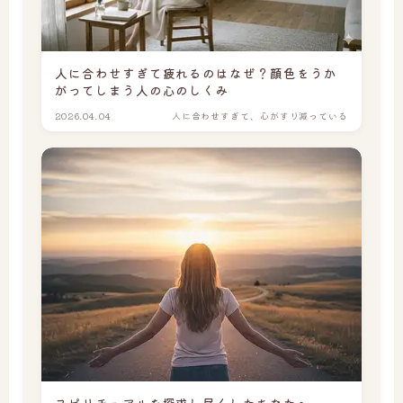
人に合わせすぎて疲れるのはなぜ？顔色をうか
がってしまう人の心のしくみ
2026.04.04
人に合わせすぎて、心がすり減っている