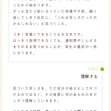
ことから始まります。
ずっと当たり前になっていた我慢や不安、繰り
返してしまう反応に、「これは苦しさだったの
かもしれない」と気づくこと。
うまく言葉にできなくても大丈夫です。
はっきり説明できなくても、違和感やしんどさ
をそのまま見つめることが、変化の最初の一歩
になります。
理解する
気づいた苦しさを、ただ自分の弱さとして片づ
けるのではなく、その背景に何があるのかを少
しずつ理解していきます。