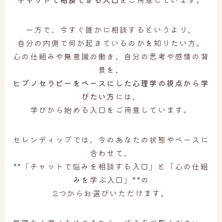
一方で、今すぐ誰かに相談するというより、
自分の内側で何が起きているのかを知りたい方。
心の仕組みや無意識の働き、自分の思考や感情の背
景を、
ヒプノセラピーをベースにした心理学の視点から学
びたい方
には、
学びから始める入口をご用意しています。
セレンディップでは、今のあなたの状態やペースに
合わせて、
**「チャットで悩みを相談する入口」と「心の仕組
みを学ぶ入口」**の
2つからお選びいただけます。