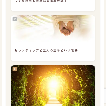
できる理由と注意点を徹底解説！
セレンディップと三人の王子という物語