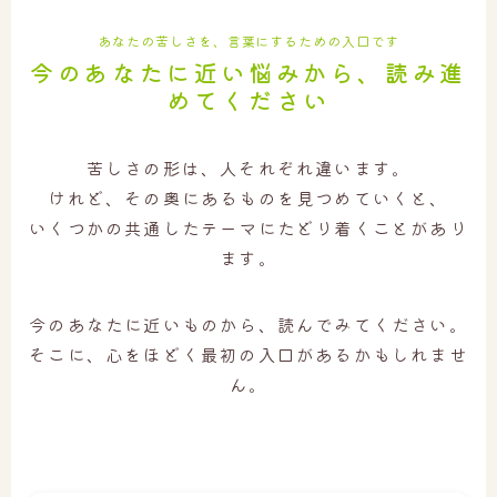
あなたの苦しさを、言葉にするための入口です
今のあなたに近い悩みから、読み進
めてください
苦しさの形は、人それぞれ違います。
けれど、その奥にあるものを見つめていくと、
いくつかの共通したテーマにたどり着くことがあり
ます。
今のあなたに近いものから、読んでみてください。
そこに、心をほどく最初の入口があるかもしれませ
ん。