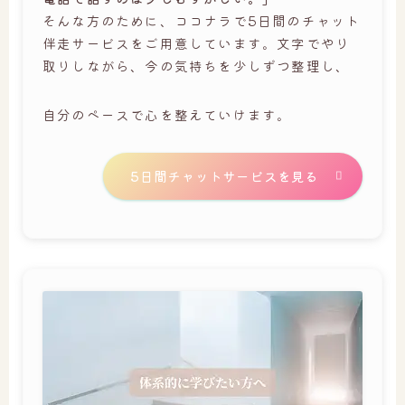
そんな方のために、ココナラで5日間のチャット
伴走サービスをご用意しています。文字でやり
取りしながら、今の気持ちを少しずつ整理し、
自分のペースで心を整えていけます。
5日間チャットサービスを見る