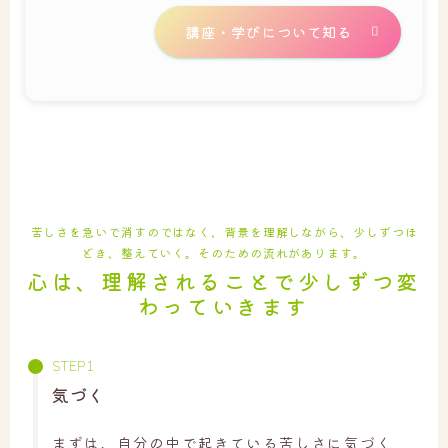
講座・学びについて知る
苦しさを急いで消すのではなく、背景を理解しながら、少しずつほ
どき、整えていく。そのための流れがあります。
心は、理解されることで少しずつ変
わっていきます
気づく
まずは、自分の中で起きている苦しさに気づく