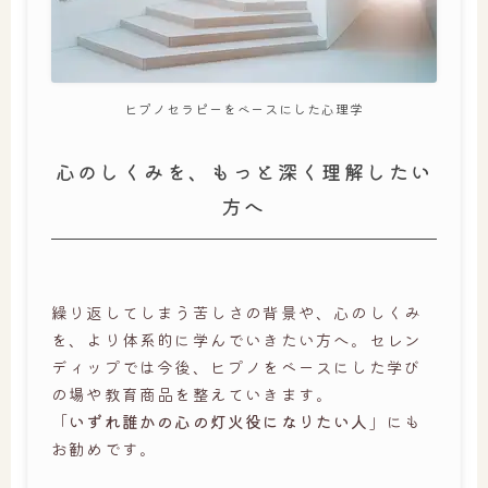
ヒプノセラピーをベースにした心理学
心のしくみを、もっと深く理解したい
方へ
繰り返してしまう苦しさの背景や、心のしくみ
を、より体系的に学んでいきたい方へ。セレン
ディップでは今後、ヒプノをベースにした学び
の場や教育商品を整えていきます。
「
いずれ誰かの心の灯火役になりたい人
」にも
お勧めです。