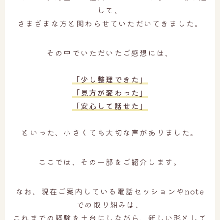
して、
さまざまな方と関わらせていただいてきました。
その中でいただいたご感想には、
「少し整理できた」
「見方が変わった」
「安心して話せた」
といった、小さくても大切な声がありました。
ここでは、その一部をご紹介します。
なお、現在ご案内している電話セッションやnote
での取り組みは、
これまでの経験を土台にしながら、新しい形として