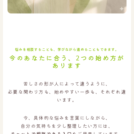
悩みを相談することも、学びながら進めることもできます。
今のあなたに合う、2つの始め方が
あります
苦しさの形が人によって違うように、
必要な関わり方も、始めやすい一歩も、それぞれ違
います。
今、具体的な悩みを言葉にしながら、
自分の気持ちを少し整理したい方には、
チャットで相談できる入口
をご用意しています。