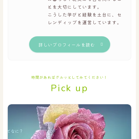
とを大切にしています。
こうした学びと経験を土台に、セ
レンディップを運営しています。
詳しいプロフィールを読む
時間があればグルッとしてみてください！
Pick up