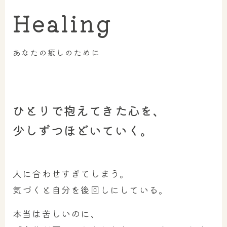
Healing
あなたの癒しのために
ひとりで抱えてきた心を、
少しずつほどいていく。
人に合わせすぎてしまう。
気づくと自分を後回しにしている。
本当は苦しいのに、