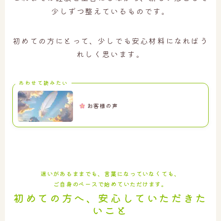
少しずつ整えているものです。
初めての方にとって、少しでも安心材料になればう
れしく思います。
あわせて読みたい
お客様の声
迷いがあるままでも、言葉になっていなくても、
ご自身のペースで始めていただけます。
初めての方へ、安心していただきた
いこと